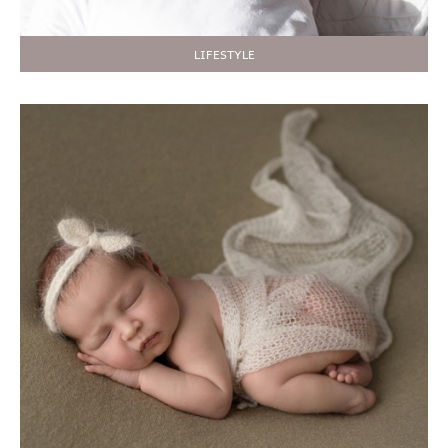
LIFESTYLE