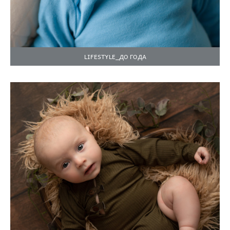
LIFESTYLE_ДО ГОДА