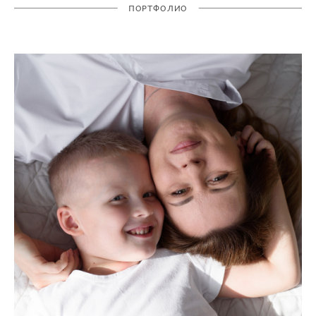
ПОРТФОЛИО