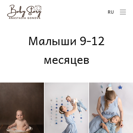
RU
Малыши 9-12
месяцев