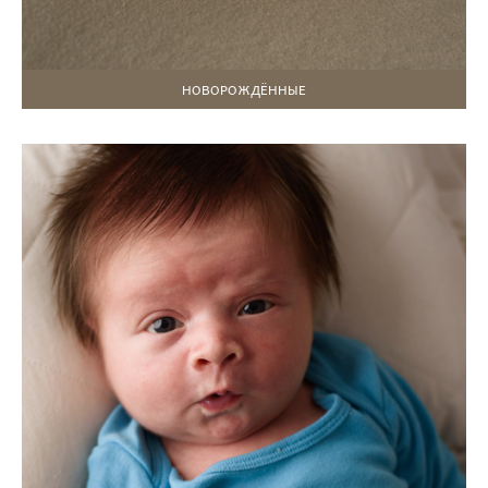
НОВОРОЖДЁННЫЕ