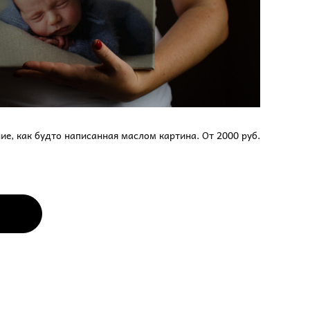
ие, как будто написанная маслом картина. От 2000 руб.