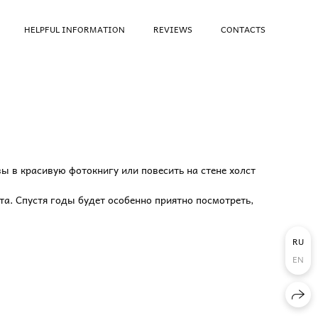
HELPFUL INFORMATION
REVIEWS
CONTACTS
ы в красивую фотокнигу или повесить на стене холст
а. Спустя годы будет особенно приятно посмотреть,
RU
EN