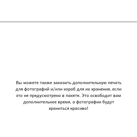
Вы можете также заказать дополнительную печать
для фотографий и/или короб для их хранения, если
это не предусмотрено в пакете. Это освободит вам
дополнительное время, а фотографии будут
храниться красиво!