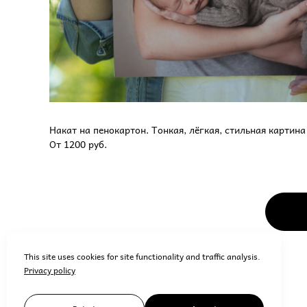
Накат на пенокартон. Тонкая, лёгкая, стильная картина
От 1200 руб.
This site uses cookies for site functionality and traffic analysis.
Privacy policy