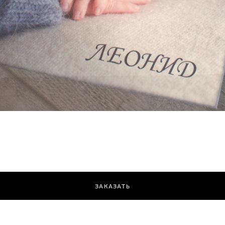
ЗАКАЗАТЬ