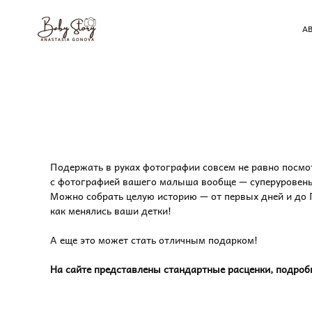
A
Подержать в руках фотографии совсем не равно посмот
с фотографией вашего малыша вообще — суперуровень 
Можно собрать целую историю — от первых дней и до 
как менялись ваши детки!
⠀
А еще это может стать отличным подарком!
⠀
На сайте представлены стандартные расценки, подробн